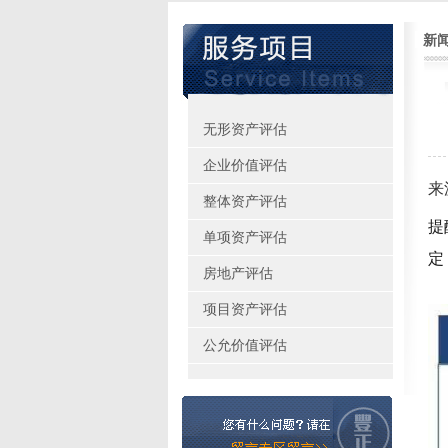
新
无形资产评估
企业价值评估
来
整体资产评估
提
单项资产评估
定
房地产评估
项目资产评估
公允价值评估