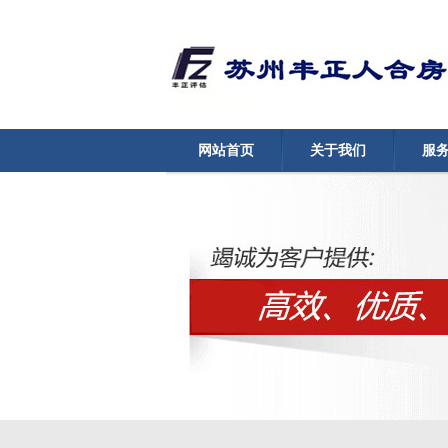
网站首页
关于我们
服