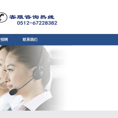
才招聘
联系我们