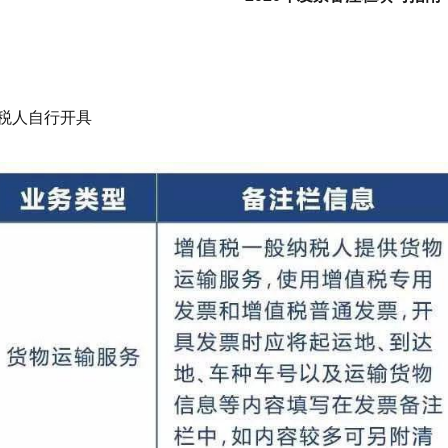
税人自行开具