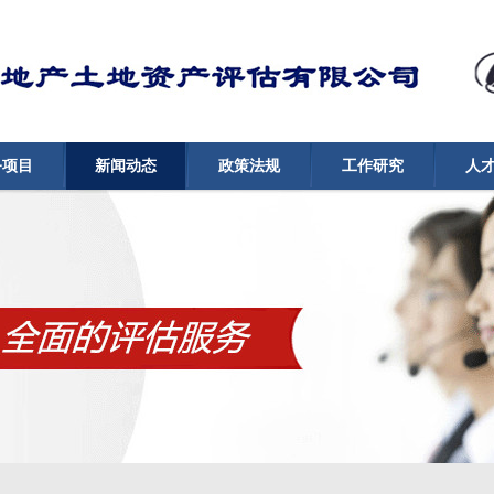
务项目
新闻动态
政策法规
工作研究
人