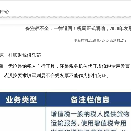
闻中心
备注栏不全，一律退回！税局正式明确，2020年发
更新时间:2020-05-27 点击次数:
242
源：祥顺财税俱乐部
醒：
无论是纳税人自行开具，还是税务机关代开增值税专用发票
，若没按要求填写则属不合规发票不能作为抵扣凭证。