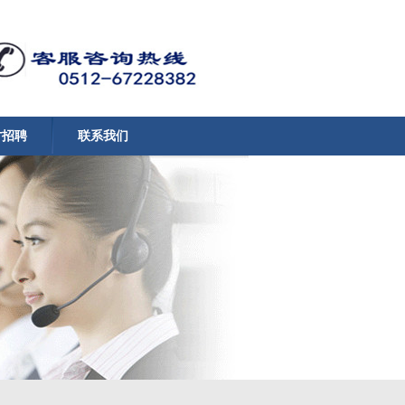
才招聘
联系我们