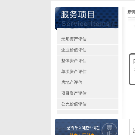
新
无形资产评估
企业价值评估
整体资产评估
单项资产评估
房地产评估
项目资产评估
公允价值评估