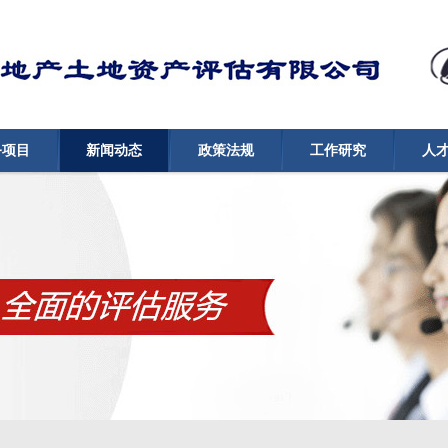
务项目
新闻动态
政策法规
工作研究
人