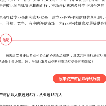
推进彼此间自律管理相向而行，推动评估机构多种专业综合发展
推动打破专业垄断和市场壁垒，建立业务协作和信息共享机制，
一、开放、竞争、有序的评估市场，为行业持续健康发展提供良
笔记
探索建立各评估专业和协会的协调配合机制，形成共同履行法定职
序还是十分必要。另，评估行业专业垄断和市场壁垒都有哪些呢？
改革资产评估师考试制度
产评估师人数超过5万，从业超15万人