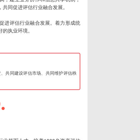
，共同促进评估行业融合发展。
促进评估行业融合发展。着力形成统
好的执业环境。
责、共同建设评估市场、共同维护评估秩