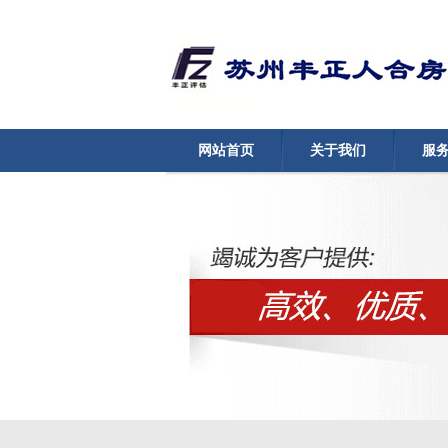
网站首页
关于我们
服