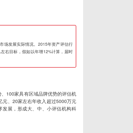
市场发展实际情况。2015年资产评估行
0亿左右目标，假如以年增12%计算，届时
、100家具有区域品牌优势的评估机
元、20家左右年收入超过5000万元
序发展，形成大、中、小评估机构科