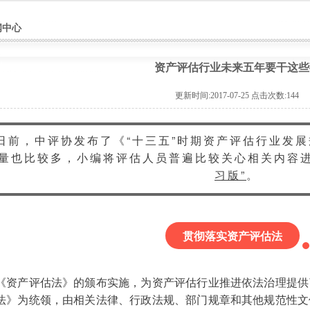
闻中心
资产评估行业未来五年要干这些
更新时间:2017-07-25 点击次数:
144
日前，中评协发布了《“十三五”时期资产评估行业发
量也比较多，小编将评估人员普遍比较关心相关内容
习版”
。
贯彻落实资产评估法
《资产评估法》的颁布实施，为资产评估行业推进依法治理提供
法》为统领，由相关法律、行政法规、部门规章和其他规范性文