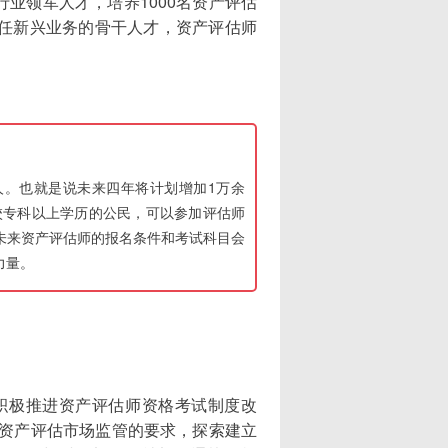
业领军人才，培养1000名资产评估
胜任新兴业务的骨干人才，资产评估师
人。也就是说未来四年将计划增加1万余
校专科以上学历的公民，可以参加评估师
未来资产评估师的报名条件和考试科目会
力量。
积极推进资产评估师资格考试制度改
资产评估市场监管的要求，探索建立