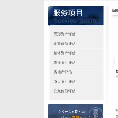
新
无形资产评估
企业价值评估
整体资产评估
单项资产评估
房地产评估
项目资产评估
公允价值评估