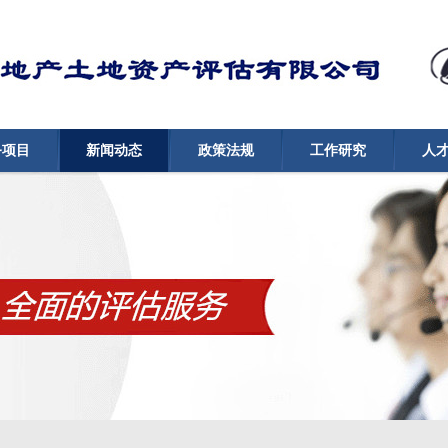
务项目
新闻动态
政策法规
工作研究
人