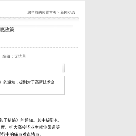
您当前的位置
首页
>
新闻动态
惠政策
编辑：无忧草
》的通知，提到对于高新技术企
若干措施》的通知。其中提到包
持力度、扩大高校毕业生就业渠道等
运行中的痛点难点堵点。