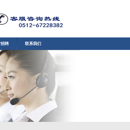
才招聘
联系我们