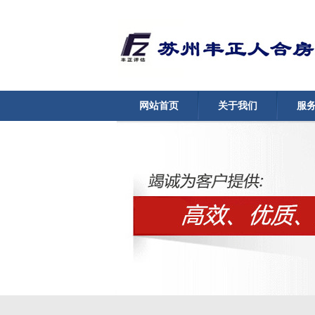
网站首页
关于我们
服