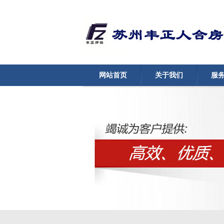
网站首页
关于我们
服