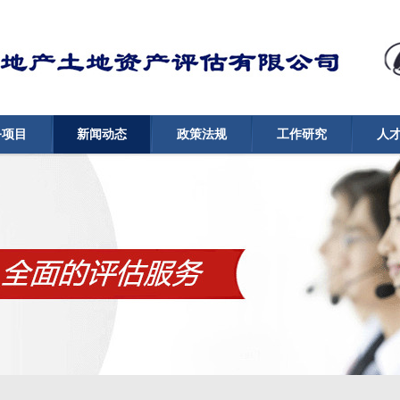
务项目
新闻动态
政策法规
工作研究
人