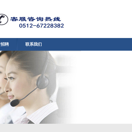
才招聘
联系我们