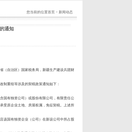
您当前的位置
首页
>
新闻动态
的通知
省（自治区）国家税务局，新疆生产建设兵团财
改制重组等涉及的契税政策通知如下：
含国有独资公司）或股份有限公司，有限责任公
承受原企业土地、房屋权属，免征契税。上述所
且该国有独资企业（公司）在新设公司中所占股