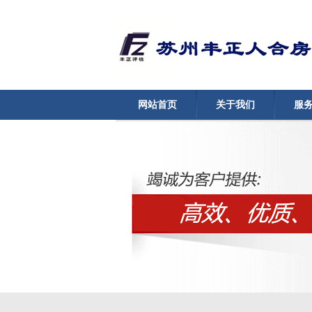
网站首页
关于我们
服