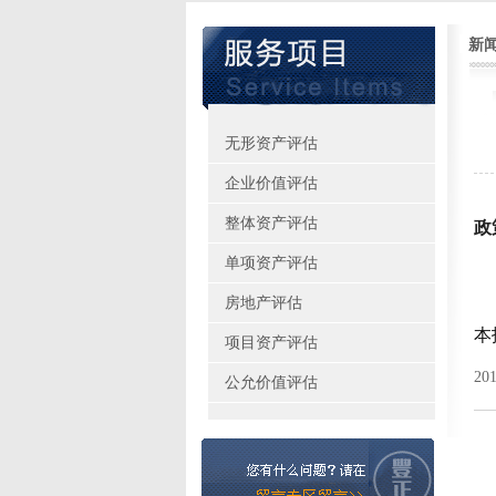
新
无形资产评估
企业价值评估
整体资产评估
政
单项资产评估
房地产评估
本
项目资产评估
20
公允价值评估