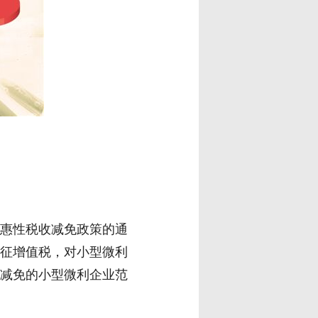
惠性税收减免政策的通
免征增值税，对小型微利
减免的小型微利企业范