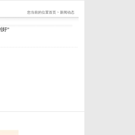
您当前的位置
首页
>
新闻动态
利好”