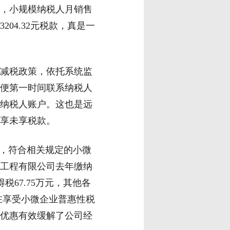
来，小规模纳税人月销售
04.32元税款，真是一
减税政策，依托系统监
便第一时间联系纳税人
纳税人账户。这也是远
享未享税款。
，符合相关规定的小微
工程有限公司去年缴纳
得税67.75万元，其他各
，在享受小微企业普惠性税
收优惠有效缓解了公司经