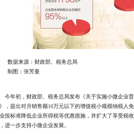
数据来源：财政部、税务总局
制图：张芳曼
年初，财政部、税务总局发布《关于实施小微企业普
》，提出对月销售额10万元以下的增值税小规模纳税人
业按标准降低企业所得税等优惠措施，并扩大了享受税收
，进一步支持小微企业发展。