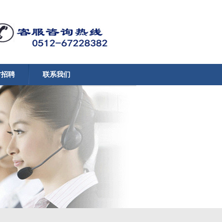
才招聘
联系我们