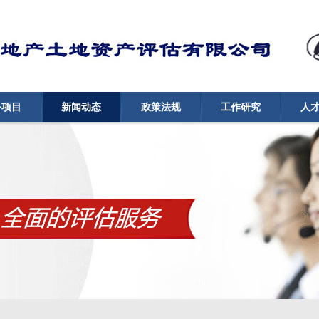
务项目
新闻动态
政策法规
工作研究
人