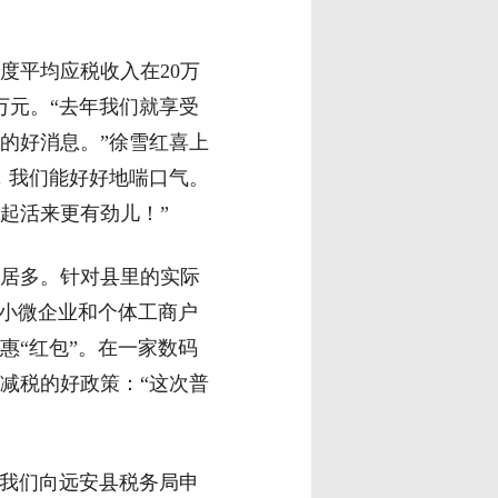
平均应税收入在20万
万元。“去年我们就享受
的好消息。”徐雪红喜上
，我们能好好地喘口气。
起活来更有劲儿！”
居多。针对县里的实际
的小微企业和个体工商户
惠“红包”。在一家数码
减税的好政策：“这次普
我们向远安县税务局申